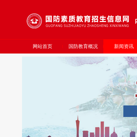
网站首页
国防教育概况
新闻资讯