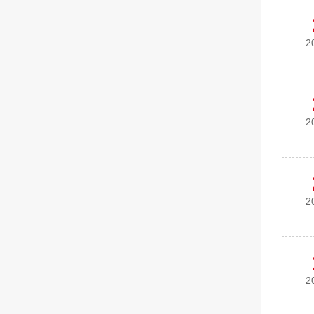
2
2
2
2