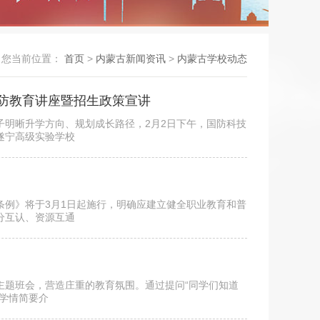
您当前位置：
首页
>
内蒙古新闻资讯
>
内蒙古学校动态
防教育讲座暨招生政策宣讲
子明晰升学方向、规划成长路径，2月2日下午，国防科技
遂宁高级实验学校
条例》将于3月1日起施行，明确应建立健全职业教育和普
分互认、资源互通
”主题班会，营造庄重的教育氛围。通过提问“同学们知道
学情简要介