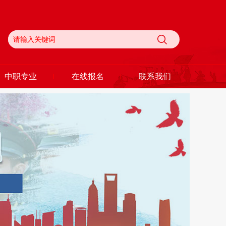
中职专业
在线报名
联系我们