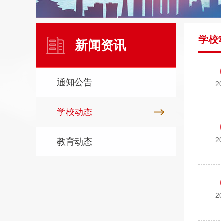
学校
新闻资讯
通知公告
2
学校动态
2
教育动态
2