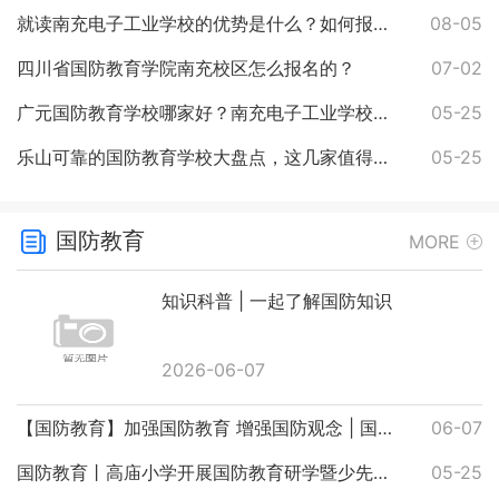
就读南充电子工业学校的优势是什么？如何报名？
08-05
四川省国防教育学院南充校区怎么报名的？
07-02
广元国防教育学校哪家好？南充电子工业学校优势尽显
05-25
乐山可靠的国防教育学校大盘点，这几家值得关注
05-25
国防教育
MORE
知识科普 | 一起了解国防知识
2026-06-07
【国防教育】加强国防教育 增强国防观念 | 国防教育知识普及
06-07
国防教育丨高庙小学开展国防教育研学暨少先队入队仪式
05-25