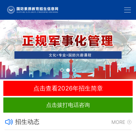
点击查看2026年招生简章
点击拔打电话咨询
招生动态
MORE