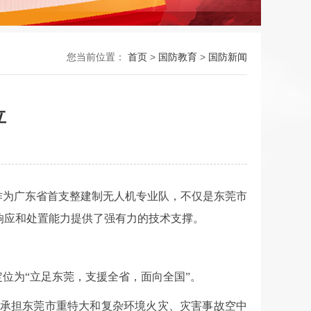
您当前位置：
首页
>
国防教育
>
国防新闻
立
作为广东省首支整建制无人机专业队，不仅是东莞市
响应和处置能力提供了强有力的技术支撑。
位为“立足东莞，支援全省，面向全国”。
承担东莞市重特大和复杂环境火灾、灾害事故空中