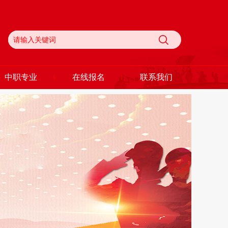
中职专业
在线报名
联系我们