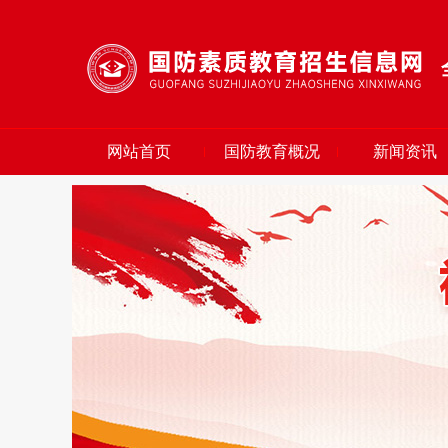
网站首页
国防教育概况
新闻资讯