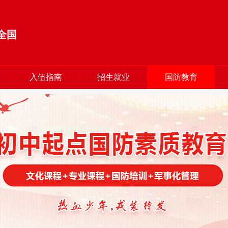
全国
入伍指南
招生就业
国防教育