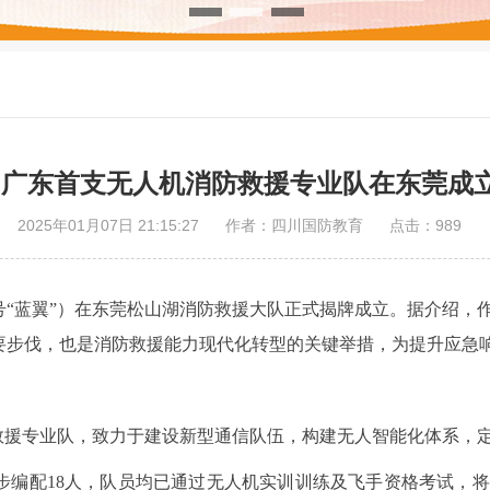
广东首支无人机消防救援专业队在东莞成
2025年01月07日 21:15:27
作者：四川国防教育
点击：
989
“蓝翼”）在东莞松山湖消防救援大队正式揭牌成立。据介绍，
要步伐，也是消防救援能力现代化转型的关键举措，为提升应急
援专业队，致力于建设新型通信队伍，构建无人智能化体系，定
配18人，队员均已通过无人机实训训练及飞手资格考试，将