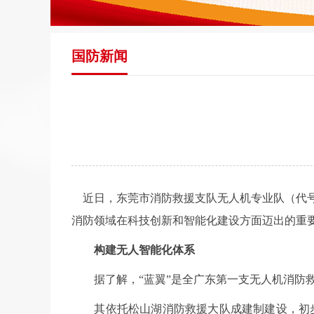
国防新闻
近日，东莞市消防救援支队无人机专业队（代号
消防领域在科技创新和智能化建设方面迈出的重
构建无人智能化体系
据了解，“蓝翼”是全广东第一支无人机消防救
其依托松山湖消防救援大队成建制建设，初步编