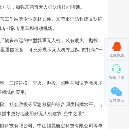
援方法，加强东莞市无人机队伍技能培训。
工作站等专业器材15件。东莞市消防救援支队同
机专业队专用车和移动机场。
斤物资吊运的中型载重无人机，装有喷火、抛投、
星通信装备，可充分展示无人机专业队“察打保”一
察、三维建模、灭火、抛投、照明与喊话等救援步
等领域的应用。
险、社会救援等应急救援的综合调度指挥水平。与
援中更好地使用好无人机这双“空中之眼”。
能科技有限公司、中山福昆航空科技有限公司等单