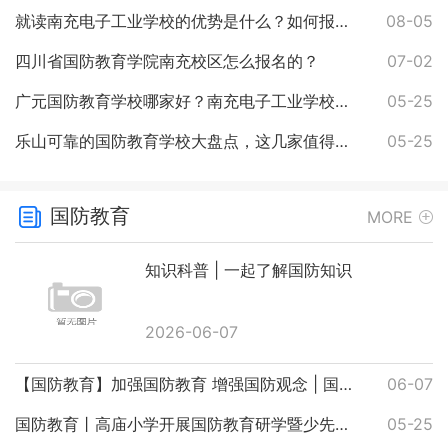
就读南充电子工业学校的优势是什么？如何报名？
08-05
四川省国防教育学院南充校区怎么报名的？
07-02
广元国防教育学校哪家好？南充电子工业学校优势尽显
05-25
乐山可靠的国防教育学校大盘点，这几家值得关注
05-25
国防教育
MORE
知识科普 | 一起了解国防知识
2026-06-07
【国防教育】加强国防教育 增强国防观念 | 国防教育知识普及
06-07
国防教育丨高庙小学开展国防教育研学暨少先队入队仪式
05-25