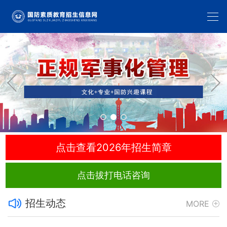
点击查看2026年招生简章
点击拔打电话咨询
招生动态
MORE